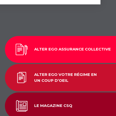
ALTER EGO ASSURANCE COLLECTIVE
ALTER EGO VOTRE RÉGIME EN
UN COUP D’OEIL
LE MAGAZINE CSQ