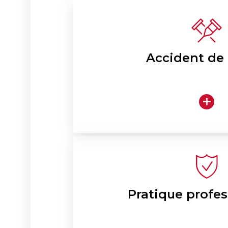
Accident de 
Pratique profes