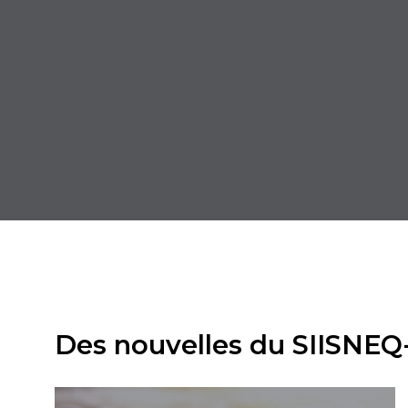
Des nouvelles du SIISNE