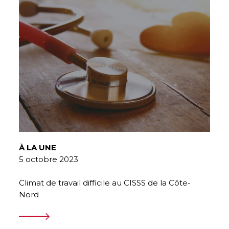
À LA UNE
5 octobre 2023
Climat de travail difficile au CISSS de la Côte-
Nord