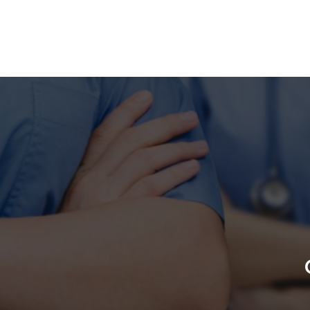
Nous avons la chance