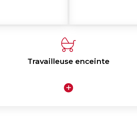
Travailleuse enceinte