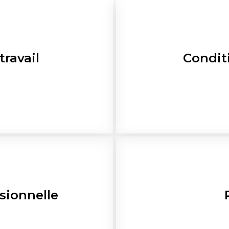
travail
Conditi
sionnelle