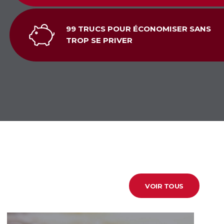
99 TRUCS POUR ÉCONOMISER SANS
TROP SE PRIVER
VOIR TOUS