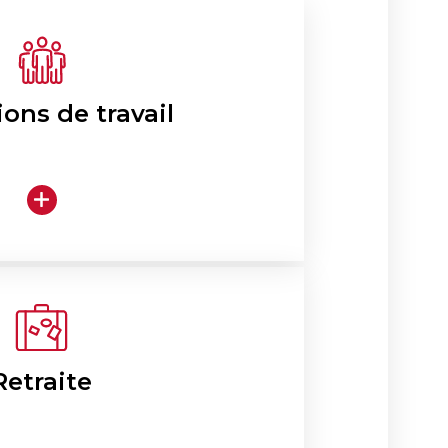
ons de travail
Retraite