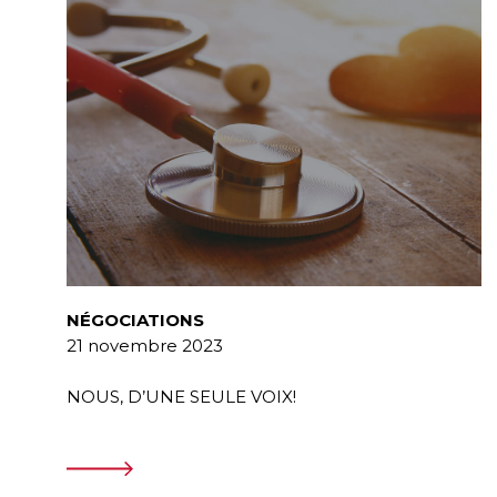
NÉGOCIATIONS
21 novembre 2023
NOUS, D’UNE SEULE VOIX!