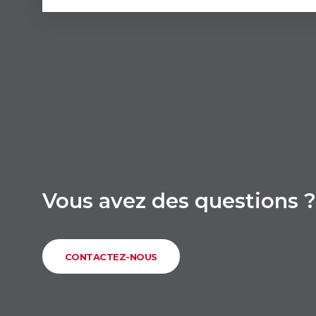
Vous avez des questions ?
CONTACTEZ-NOUS