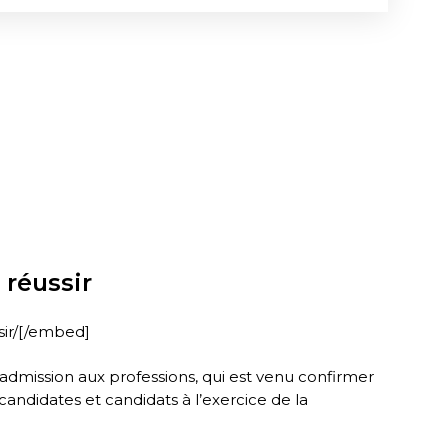
 réussir
sir/[/embed]
’admission aux professions, qui est venu confirmer
andidates et candidats à l’exercice de la