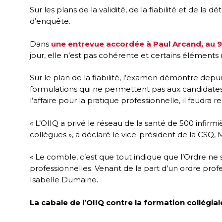
Sur les plans de la validité, de la fiabilité et de la
d’enquête.
Dans
une entrevue accordée à Paul Arcand, au 
jour, elle n’est pas cohérente et certains élément
Sur le plan de la fiabilité, l’examen démontre depui
formulations qui ne permettent pas aux candidates 
l’affaire pour la pratique professionnelle, il faudra r
« L’OIIQ a privé le réseau de la santé de 500 infirmi
collègues », a déclaré le vice-président de la CSQ
« Le comble, c’est que tout indique que l’Ordre ne 
professionnelles. Venant de la part d’un ordre prof
Isabelle Dumaine.
La cabale de l’OIIQ contre la formation collégial