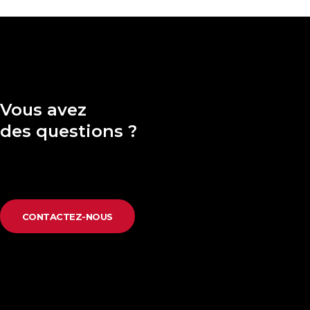
Vous avez
des questions ?
CONTACTEZ-NOUS