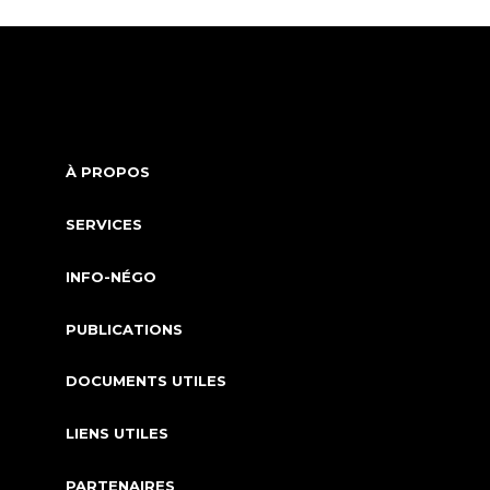
À PROPOS
SERVICES
INFO-NÉGO
PUBLICATIONS
DOCUMENTS UTILES
LIENS UTILES
PARTENAIRES