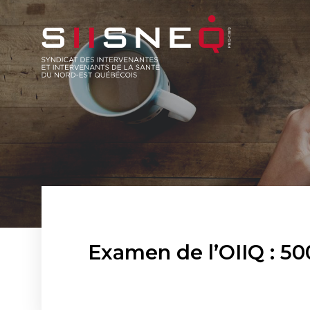
Examen de l’OIIQ : 500