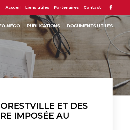
Accueil
Liens utiles
Partenaires
Contact
FO-NÉGO
PUBLICATIONS
DOCUMENTS UTILES
ORESTVILLE ET DES
IRE IMPOSÉE AU