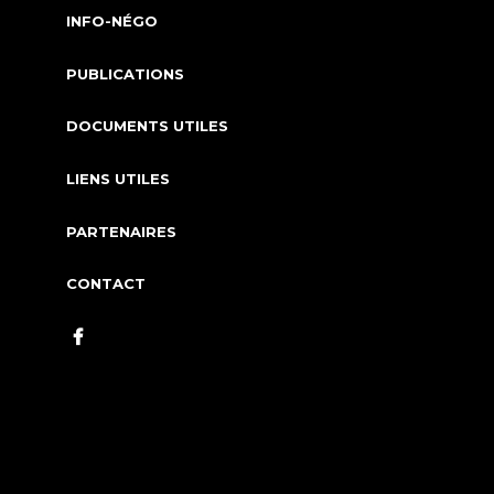
INFO-NÉGO
PUBLICATIONS
DOCUMENTS UTILES
LIENS UTILES
PARTENAIRES
CONTACT
FACEBOOK