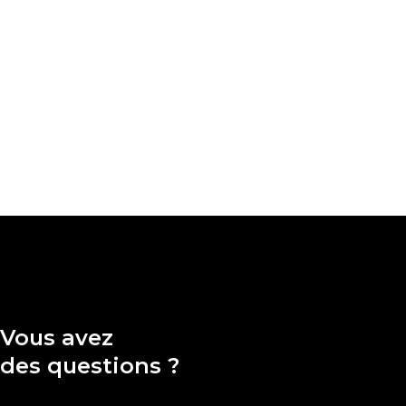
Vous avez
des questions ?