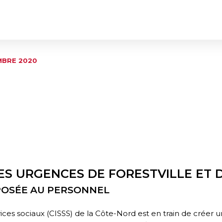
MBRE 2020
ES URGENCES DE FORESTVILLE ET 
POSÉE AU PERSONNEL
vices sociaux (CISSS) de la Côte-Nord est en train de créer 