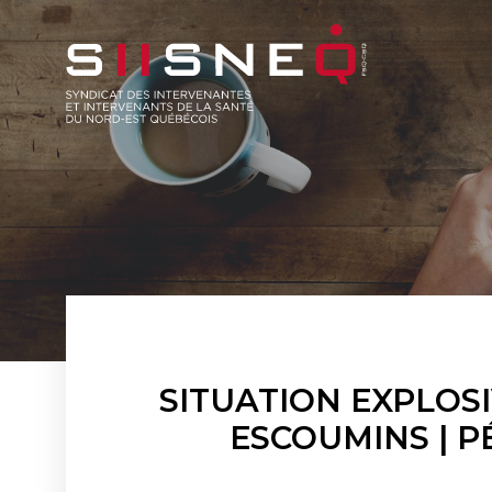
SITUATION EXPLOS
ESCOUMINS | P