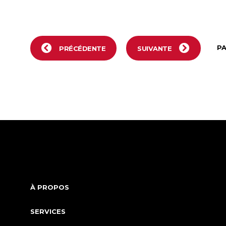
P
PRÉCÉDENTE
SUIVANTE
À PROPOS
SERVICES