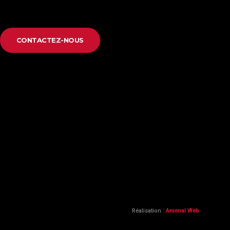
CONTACTEZ-NOUS
Réalisation :
Arsenal Web