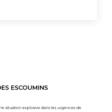
DES ESCOUMINS
une situation explosive dans les urgences de