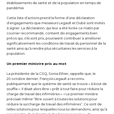
établissements de santé et de la population en temps de
pandémie.
Cette liste d’actions prend la forme d’une déclaration
d’engagements que messieurs Legault et Dubé sont invités
à signer. La déclaration, qui leur a été livrée ce matin par
courrier recommandé, contient dix engagements bien
précis qui, s’ils sont pris, pourraient contribuer à améliorer
significativement les conditions de travail du personnel de la
santé ainsi qu’à rendre plus sécuritaires les services à la
population.
Un premier ministre pris au mot
La présidente de la CSQ, Sonia Ethier, rappelle que, le
20 octobre dernier, François Legault a reconnu
publiquement que le système de santé se trouve « à bout de
souffle ». Il disait alors être « prêt à tout faire pour réduire la
charge de travail des infirmières ». « Le premier ministre
précisait même “être ouvert à toutes les solutions pour
réduire la surcharge de travail des infirmières”. Ce sont de
telles solutions pour lesquelles nous lui demandons, ainsi qu’à