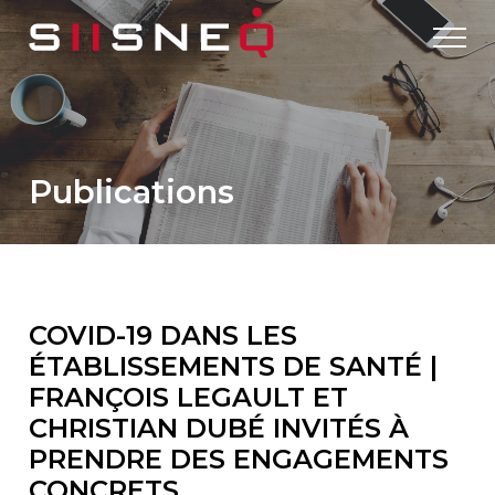
Publications
COVID-19 DANS LES
ÉTABLISSEMENTS DE SANTÉ |
FRANÇOIS LEGAULT ET
CHRISTIAN DUBÉ INVITÉS À
PRENDRE DES ENGAGEMENTS
CONCRETS