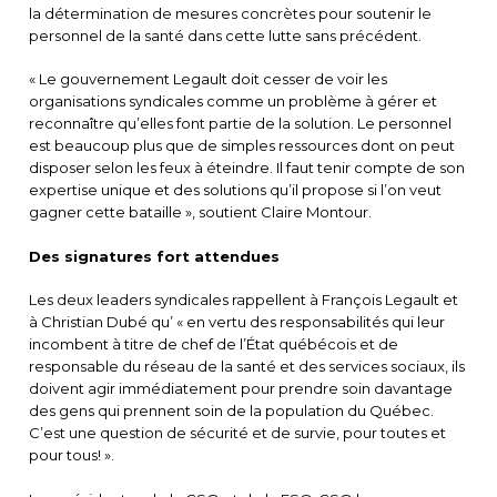
la détermination de mesures concrètes pour soutenir le
personnel de la santé dans cette lutte sans précédent.
« Le gouvernement Legault doit cesser de voir les
organisations syndicales comme un problème à gérer et
reconnaître qu’elles font partie de la solution. Le personnel
est beaucoup plus que de simples ressources dont on peut
disposer selon les feux à éteindre. Il faut tenir compte de son
expertise unique et des solutions qu’il propose si l’on veut
gagner cette bataille », soutient Claire Montour.
Des signatures fort attendues
Les deux leaders syndicales rappellent à François Legault et
à Christian Dubé qu’ « en vertu des responsabilités qui leur
incombent à titre de chef de l’État québécois et de
responsable du réseau de la santé et des services sociaux, ils
doivent agir immédiatement pour prendre soin davantage
des gens qui prennent soin de la population du Québec.
C’est une question de sécurité et de survie, pour toutes et
pour tous! ».