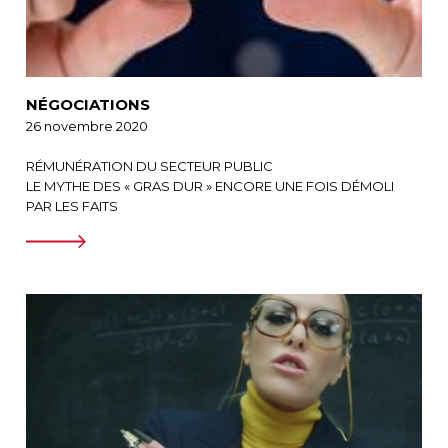
NÉGOCIATIONS
26 novembre 2020
RÉMUNÉRATION DU SECTEUR PUBLIC
LE MYTHE DES « GRAS DUR » ENCORE UNE FOIS DÉMOLI
PAR LES FAITS