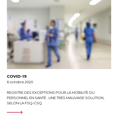
COVID-19
6 octobre 2020
REGISTRE DES EXCEPTIONS POUR LA MOBILITÉ DU
PERSONNEL EN SANTÉ : UNE TRÈS MAUVAISE SOLUTION,
SELON LA FSQ-CSQ