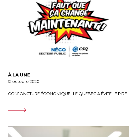
À LA UNE
15 octobre 2020
CONJONCTURE ÉCONOMIQUE : LE QUÉBEC A ÉVITÉ LE PIRE