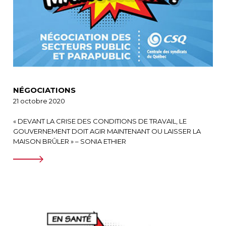
NÉGOCIATIONS
21 octobre 2020
« DEVANT LA CRISE DES CONDITIONS DE TRAVAIL, LE
GOUVERNEMENT DOIT AGIR MAINTENANT OU LAISSER LA
MAISON BRÛLER » – SONIA ETHIER