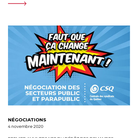
NÉGOCIATIONS
4 novembre 2020