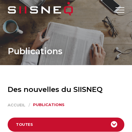
Publications
Des nouvelles du SIISNEQ
PUBLICATIONS
ACCUEIL
/
TOUTES