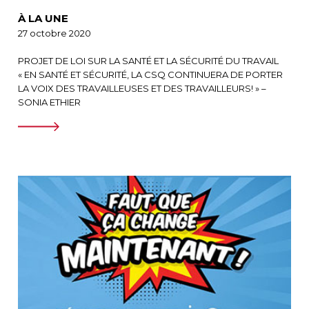
À LA UNE
27 octobre 2020
PROJET DE LOI SUR LA SANTÉ ET LA SÉCURITÉ DU TRAVAIL
« EN SANTÉ ET SÉCURITÉ, LA CSQ CONTINUERA DE PORTER
LA VOIX DES TRAVAILLEUSES ET DES TRAVAILLEURS! » –
SONIA ETHIER