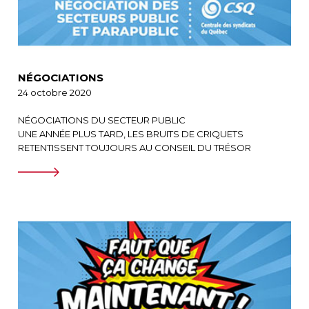
NÉGOCIATIONS
24 octobre 2020
NÉGOCIATIONS DU SECTEUR PUBLIC
UNE ANNÉE PLUS TARD, LES BRUITS DE CRIQUETS
RETENTISSENT TOUJOURS AU CONSEIL DU TRÉSOR