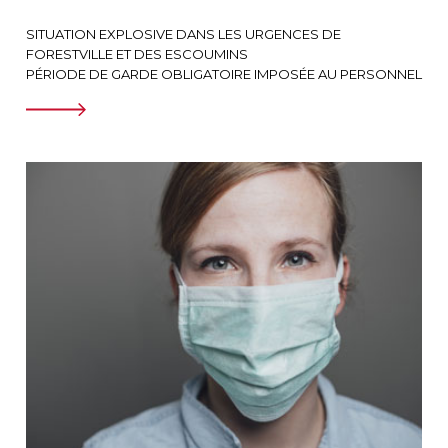
SITUATION EXPLOSIVE DANS LES URGENCES DE
FORESTVILLE ET DES ESCOUMINS
PÉRIODE DE GARDE OBLIGATOIRE IMPOSÉE AU PERSONNEL