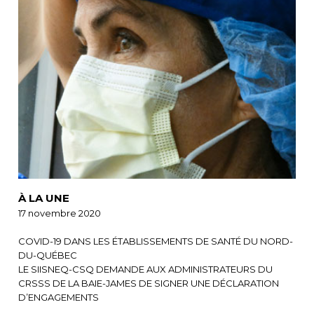
À LA UNE
17 novembre 2020
COVID-19 DANS LES ÉTABLISSEMENTS DE SANTÉ DU NORD-
DU-QUÉBEC
LE SIISNEQ-CSQ DEMANDE AUX ADMINISTRATEURS DU
CRSSS DE LA BAIE-JAMES DE SIGNER UNE DÉCLARATION
D’ENGAGEMENTS