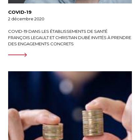
COVID-19
2 décembre 2020
COVID-19 DANS LES ÉTABLISSEMENTS DE SANTÉ
FRANÇOIS LEGAULT ET CHRISTIAN DUBÉ INVITÉS À PRENDRE
DES ENGAGEMENTS CONCRETS