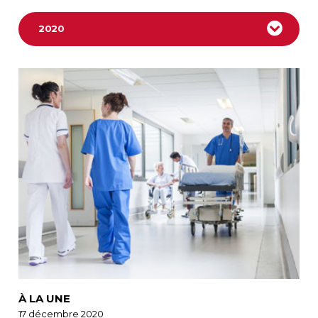
2020
À LA UNE
17 décembre 2020