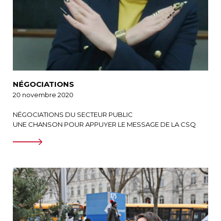
NÉGOCIATIONS
20 novembre 2020
NÉGOCIATIONS DU SECTEUR PUBLIC
UNE CHANSON POUR APPUYER LE MESSAGE DE LA CSQ