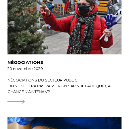
NÉGOCIATIONS
20 novembre 2020
NÉGOCIATIONS DU SECTEUR PUBLIC
ON NE SE FERA PAS PASSER UN SAPIN, IL FAUT QUE ÇA
CHANGE MAINTENANT!